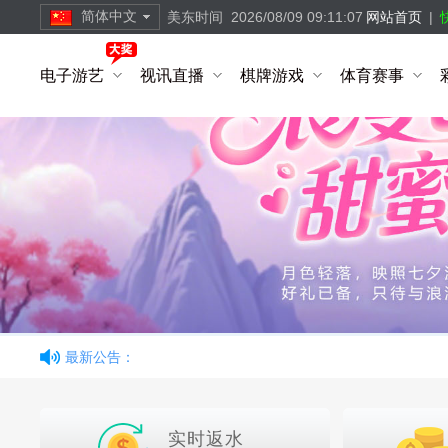
简体中文
美东时间
2026/08/09 09:11:07
网站首页
|
繁體中文
电子游艺
视讯直播
棋牌游戏
体育赛事
简体中文
English
最新公告：
实时返水