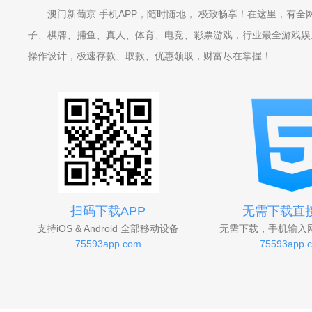
澳门新葡京 手机APP，随时随地， 极致畅享！在这里，有全
子、棋牌、捕鱼、真人、体育、电竞、彩票游戏，行业最全游戏娱乐
操作设计，极速存款、取款、优惠领取，财富尽在掌握！
扫码下载APP
无需下载直
支持iOS & Android 全部移动设备
无需下载，手机输入
75593app.com
75593app.